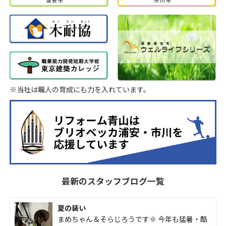
※当社は職人の育成にも力を入れています。
最新のスタッフブログ一覧
夏の装い
まめちゃん＆そらじろうです🌞 今年も猛暑・酷