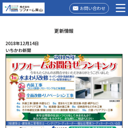
お問い合わせ
更新情報
2018年12月14日
いちかわ新聞