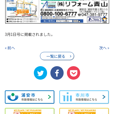
3月1日号に掲載されました。
« 前へ
次へ »
一覧に戻る