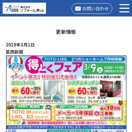
お問い合わせ
更新情報
2019年3月1日
葛西新聞