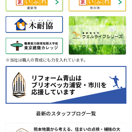
※当社は職人の育成にも力を入れています。
最新のスタッフブログ一覧
熊本地震から考える、住まいの点検・補強の大