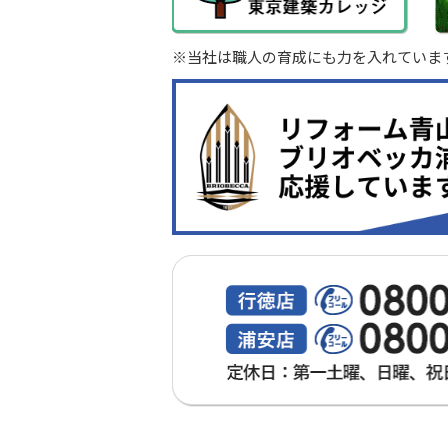
※当社は職人の育成にも力を入れていま