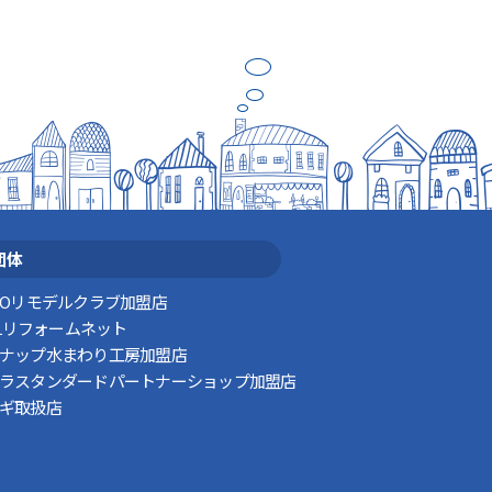
団体
TOリモデルクラブ加盟店
XILリフォームネット
ナップ水まわり工房加盟店
ラスタンダードパートナーショップ加盟店
ギ取扱店