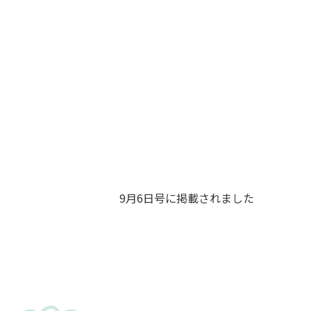
9月6日号に掲載されました