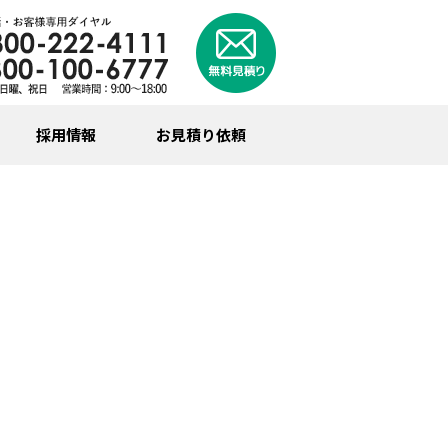
採用情報
お見積り依頼