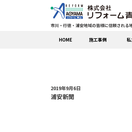
市川・行徳・浦安地域の皆様に信頼される
HOME
施工事例
私
2019年9月6日
浦安新聞