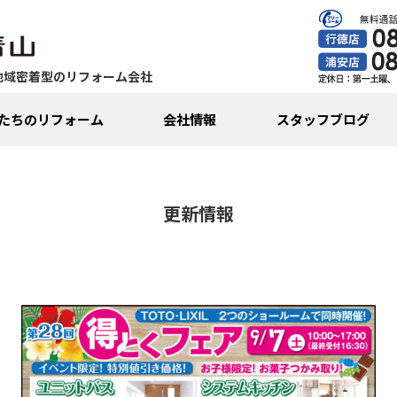
地域密着型のリフォーム会社
たちのリフォーム
会社情報
スタッフブログ
更新情報