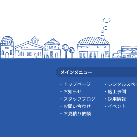
メインメニュー
トップページ
レンタルスペ
お知らせ
施工事例
スタッフブログ
採用情報
お問い合わせ
イベント
お見積り依頼