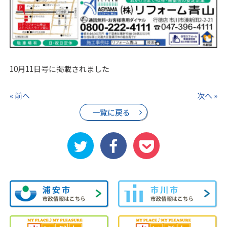
10月11日号に掲載されました
« 前へ
次へ »
一覧に戻る