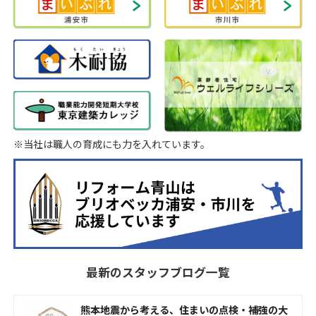
※当社は職人の育成にも力を入れています。
最新のスタッフブログ一覧
熊本地震から考える、住まいの点検・補強の大