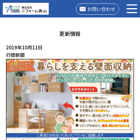
お問い合わせ
更新情報
2019年10月11日
行徳新聞