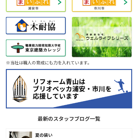
※当社は職人の育成にも力を入れています。
最新のスタッフブログ一覧
夏の装い