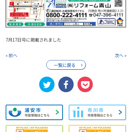
7月17日号に掲載されました
« 前へ
次へ »
一覧に戻る