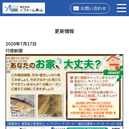
お問い合わせ
更新情報
2020年7月17日
行徳新聞