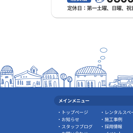
メインメニュー
トップページ
レンタルスペ
お知らせ
施工事例
スタッフブログ
採用情報