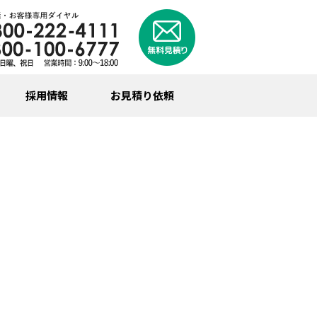
採用情報
お見積り依頼