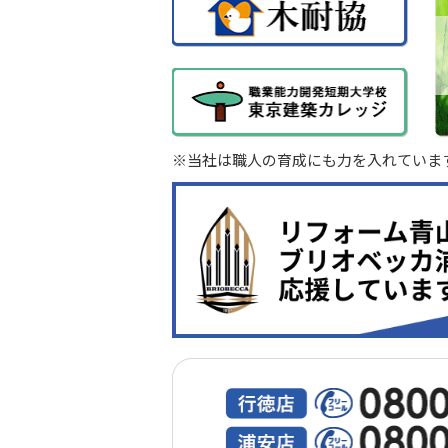
※当社は職人の育成にも力を入れていま