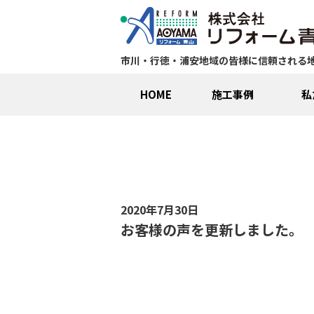
市川・行徳・浦安地域の皆様に信頼される
HOME
施工事例
私
2020年7月30日
お客様の声を更新しました。