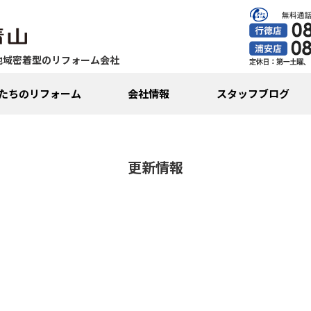
地域密着型のリフォーム会社
たちのリフォーム
会社情報
スタッフブログ
更新情報