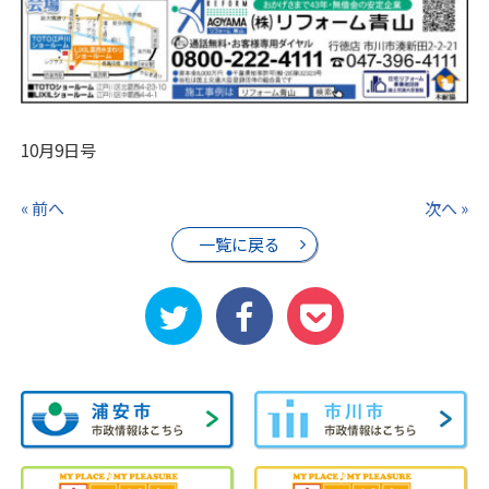
10月9日号
« 前へ
次へ »
一覧に戻る