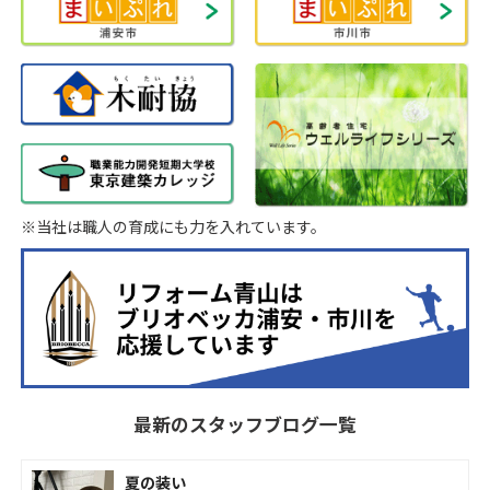
※当社は職人の育成にも力を入れています。
最新のスタッフブログ一覧
夏の装い