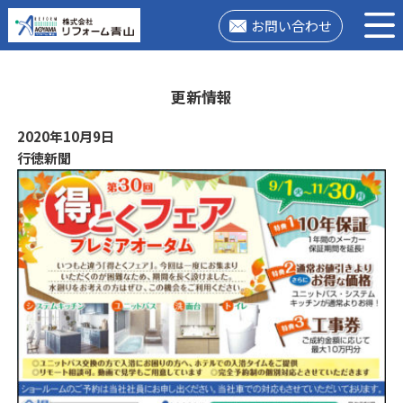
お問い合わせ
更新情報
2020年10月9日
行徳新聞