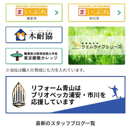
※当社は職人の育成にも力を入れています。
最新のスタッフブログ一覧