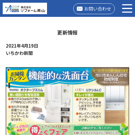
お問い合わせ
更新情報
2021年4月19日
いちかわ新聞