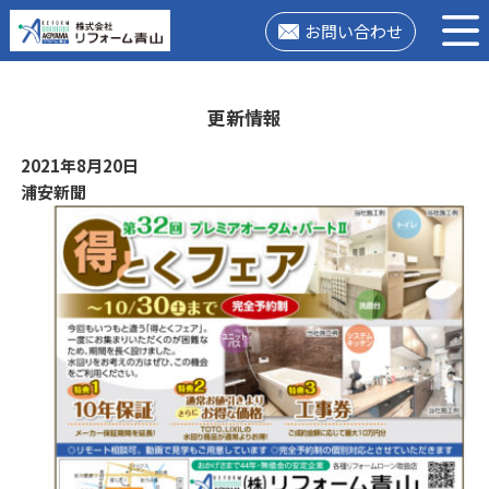
お問い合わせ
更新情報
2021年8月20日
浦安新聞