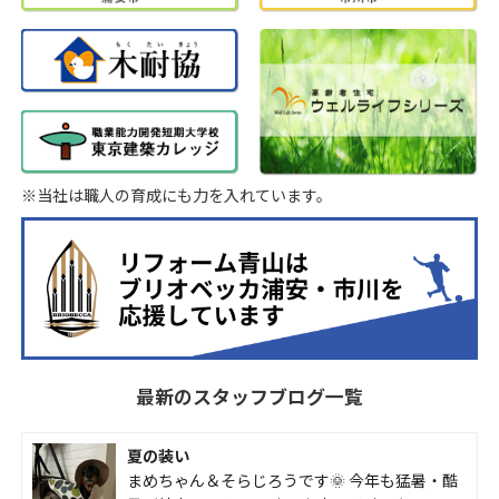
※当社は職人の育成にも力を入れています。
最新のスタッフブログ一覧
夏の装い
まめちゃん＆そらじろうです🌞 今年も猛暑・酷