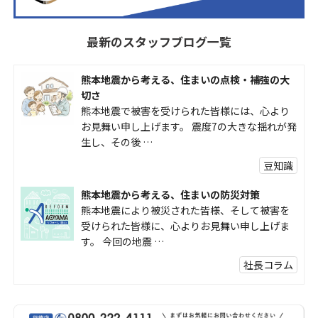
最新のスタッフブログ一覧
熊本地震から考える、住まいの点検・補強の大
切さ
熊本地震で被害を受けられた皆様には、心より
お見舞い申し上げます。 震度7の大きな揺れが発
生し、その後 …
豆知識
熊本地震から考える、住まいの防災対策
熊本地震により被災された皆様、そして被害を
受けられた皆様に、心よりお見舞い申し上げま
す。 今回の地震 …
社長コラム
外壁塗装、何を基準に選んでいますか？
外壁の色あせやひび割れが気になり始めると、