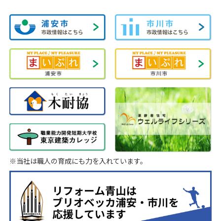
※当社は職人の育成にも力を入れています。