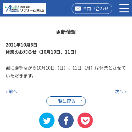
お問い合わせ
更新情報
2021年10月6日
休業のお知らせ（10月10日、11日）
誠に勝手ながら10月10日（日）、11日（月）は休業とさせて
いただきます。
« 前へ
次へ »
一覧に戻る