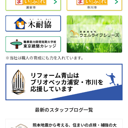
※当社は職人の育成にも力を入れています。
最新のスタッフブログ一覧
熊本地震から考える、住まいの点検・補強の大