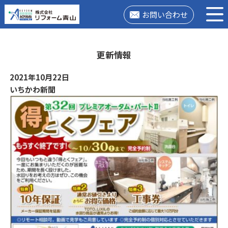
お問い合わせ
更新情報
2021年10月22日
いちかわ新聞