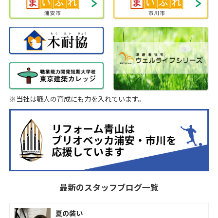
※当社は職人の育成にも力を入れています。
最新のスタッフブログ一覧
夏の装い