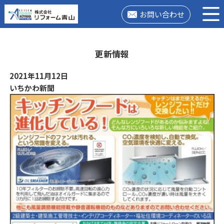
お問い合わせ
更新情報
2021年11月12日
いちかわ新聞