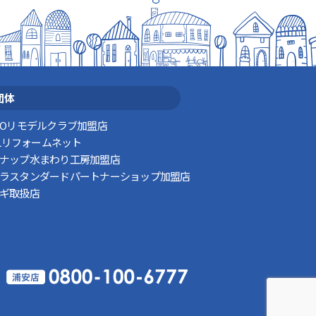
団体
TOリモデルクラブ加盟店
XILリフォームネット
ナップ水まわり工房加盟店
ラスタンダードパートナーショップ加盟店
ギ取扱店