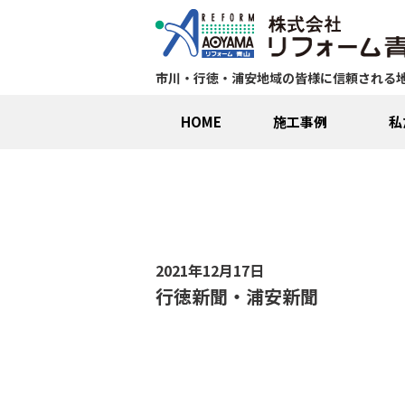
市川・行徳・浦安地域の皆様に信頼される
HOME
施工事例
私
2021年12月17日
行徳新聞・浦安新聞