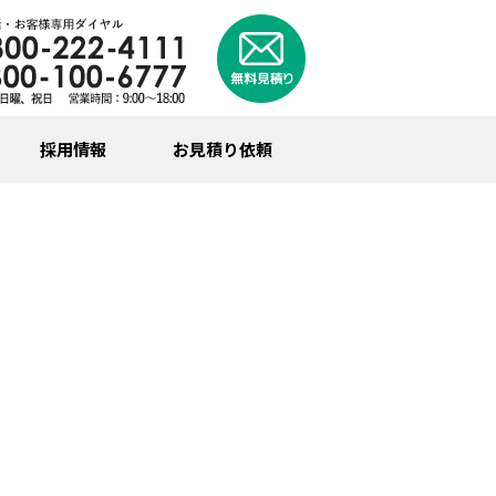
採用情報
お見積り依頼