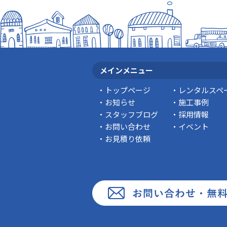
メインメニュー
トップページ
レンタルスペ
お知らせ
施工事例
スタッフブログ
採用情報
お問い合わせ
イベント
お見積り依頼