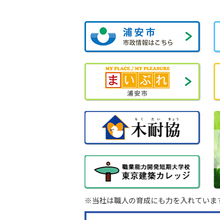
※当社は職人の育成にも力を入れていま