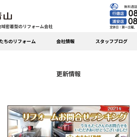
地域密着型のリフォーム会社
たちのリフォーム
会社情報
スタッフブログ
更新情報