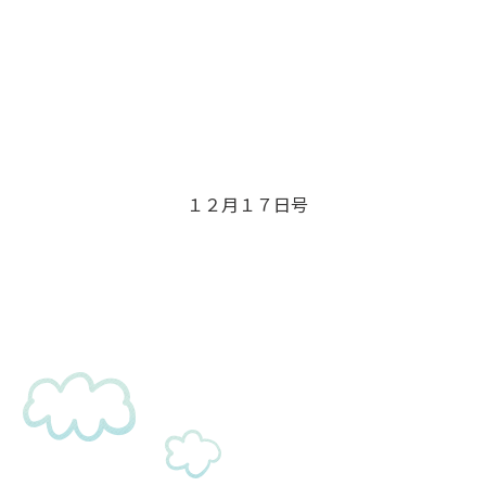
１２月１７日号