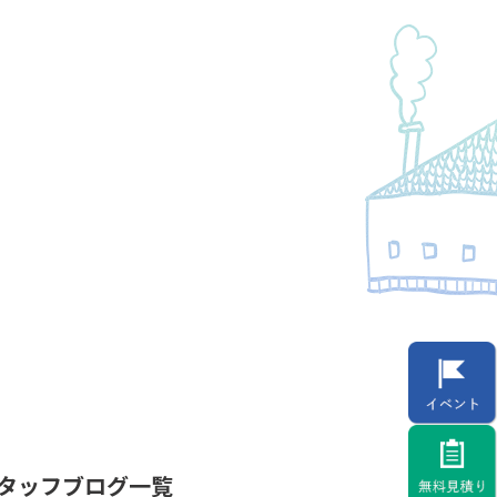
タッフブログ一覧