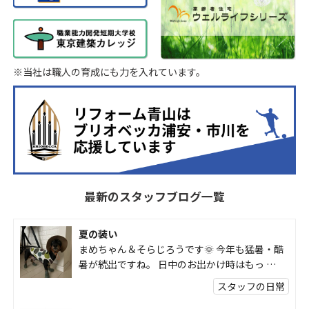
※当社は職人の育成にも力を入れています。
最新のスタッフブログ一覧
夏の装い
まめちゃん＆そらじろうです🌞 今年も猛暑・酷
暑が続出ですね。 日中のお出かけ時はもっ …
スタッフの日常