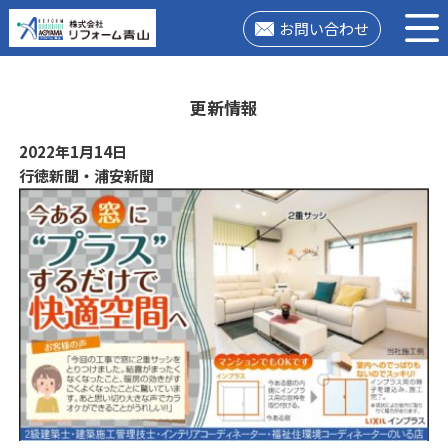
お問い合わせ
更新情報
2022年1月14日
行徳新聞・浦安新聞