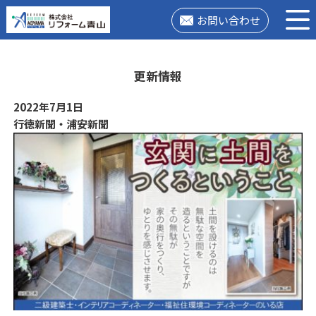
お問い合わせ
更新情報
2022年7月1日
行徳新聞・浦安新聞