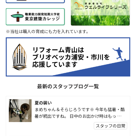
※当社は職人の育成にも力を入れています。
最新のスタッフブログ一覧
夏の装い
まめちゃん＆そらじろうです🌞 今年も猛暑・酷
暑が続出ですね。 日中のお出かけ時はもっ …
スタッフの日常