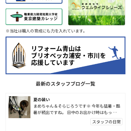
※当社は職人の育成にも力を入れています。
最新のスタッフブログ一覧
夏の装い
まめちゃん＆そらじろうです🌞 今年も猛暑・酷
暑が続出ですね。 日中のお出かけ時はもっ …
スタッフの日常