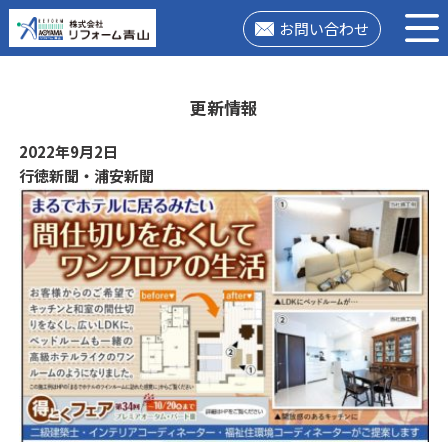
お問い合わせ
更新情報
2022年9月2日
行徳新聞・浦安新聞