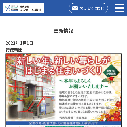
お問い合わせ
更新情報
2023年1月1日
行徳新聞