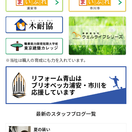
※当社は職人の育成にも力を入れています。
最新のスタッフブログ一覧
夏の装い