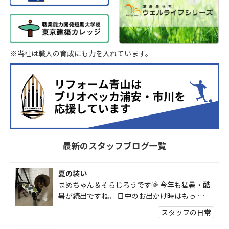
※当社は職人の育成にも力を入れています。
最新のスタッフブログ一覧
夏の装い
まめちゃん＆そらじろうです🌞 今年も猛暑・酷
暑が続出ですね。 日中のお出かけ時はもっ …
スタッフの日常