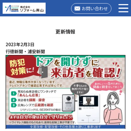
お問い合わせ
更新情報
2023年2月3日
行徳新聞・浦安新聞