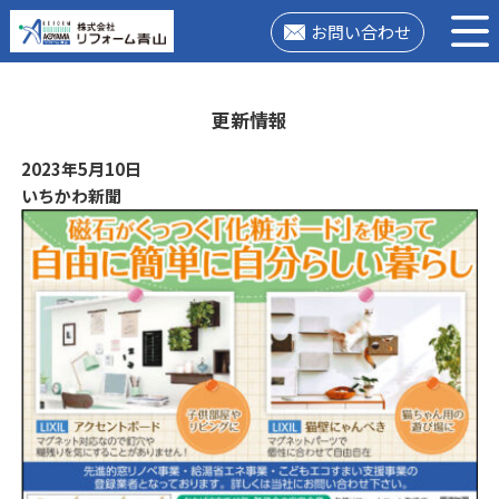
お問い合わせ
更新情報
2023年5月10日
いちかわ新聞