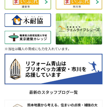
※当社は職人の育成にも力を入れています。
最新のスタッフブログ一覧
熊本地震から考える、住まいの点検・補強の大