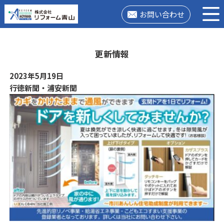
お問い合わせ
更新情報
2023年5月19日
行徳新聞・浦安新聞