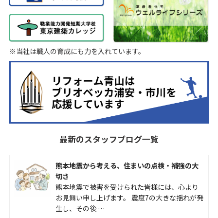
※当社は職人の育成にも力を入れています。
最新のスタッフブログ一覧
熊本地震から考える、住まいの点検・補強の大
切さ
熊本地震で被害を受けられた皆様には、心より
お見舞い申し上げます。 震度7の大きな揺れが発
生し、その後 …