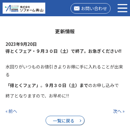
お問い合わせ
更新情報
2023年9月20日
得とくフェア・９月３０日（土）で終了。お急ぎください!!
水回りがいつものお値引きよりお得に手に入れることが出来
る
「得とくフェア」
。
９月３０日（土）まで
のお申し込みで
終了となりますので、お早めに!!
« 前へ
次へ »
一覧に戻る