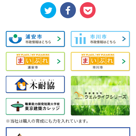
※当社は職人の育成にも力を入れています。