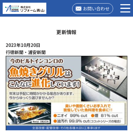
お問い合わせ
更新情報
2023年10月20日
行徳新聞・浦安新聞