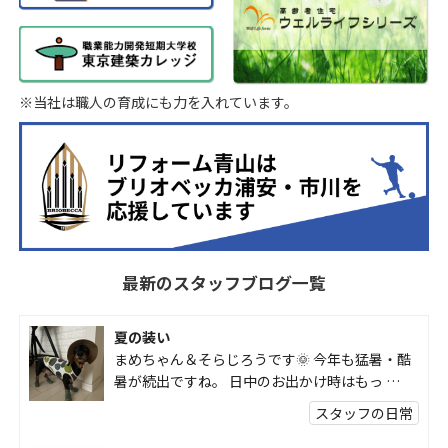
※当社は職人の育成にも力を入れています。
最新のスタッフブログ一覧
夏の装い
まめちゃん＆そらじろうです🌞 今年も猛暑・酷
暑が続出ですね。 日中のお出かけ時はもっ …
スタッフの日常