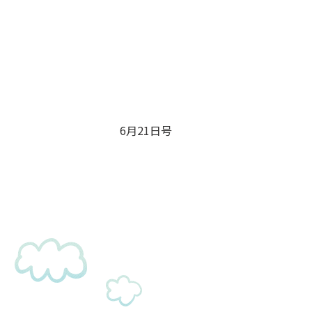
6月21日号