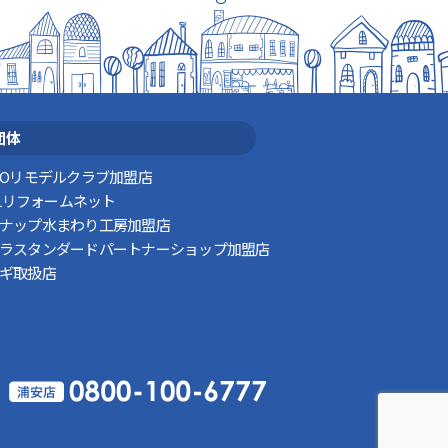
団体
TOリモデルクラブ加盟店
XILリフォームネット
ナップ水まわり工房加盟店
ラスタンダードパートナーショップ加盟店
ギ取扱店