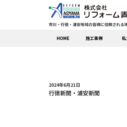
市川・行徳・浦安地域の皆様に信頼される
HOME
施工事例
私
2024年6月21日
行徳新聞・浦安新聞