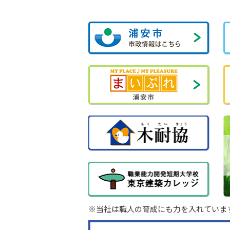
※当社は職人の育成にも力を入れていま