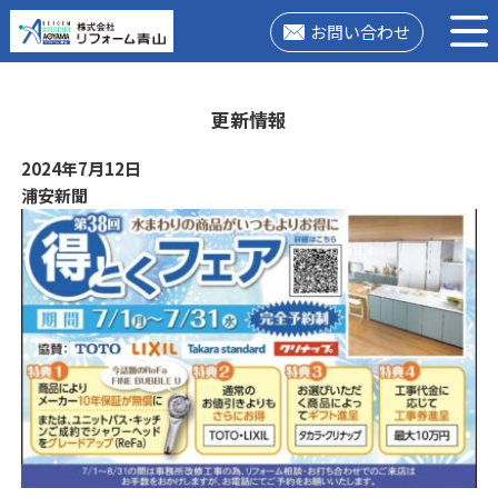
お問い合わせ
更新情報
2024年7月12日
浦安新聞