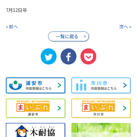
7月12日号
« 前へ
次へ »
一覧に戻る