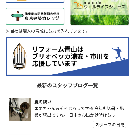
※当社は職人の育成にも力を入れています。
最新のスタッフブログ一覧
夏の装い
まめちゃん＆そらじろうです🌞 今年も猛暑・酷
暑が続出ですね。 日中のお出かけ時はもっ …
スタッフの日常