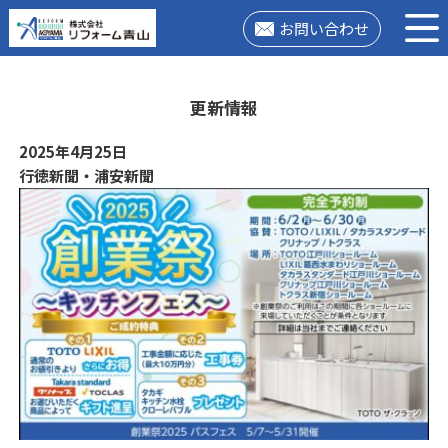
お問い合わせ
更新情報
2025年4月25日
行徳新聞・浦安新聞