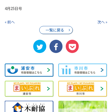
4月25日号
« 前へ
次へ »
一覧に戻る