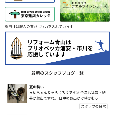
※当社は職人の育成にも力を入れています。
最新のスタッフブログ一覧
夏の装い
まめちゃん＆そらじろうです🌞 今年も猛暑・酷
暑が続出ですね。 日中のお出かけ時はもっ …
スタッフの日常