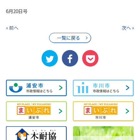
6月20日号
« 前へ
次へ »
一覧に戻る