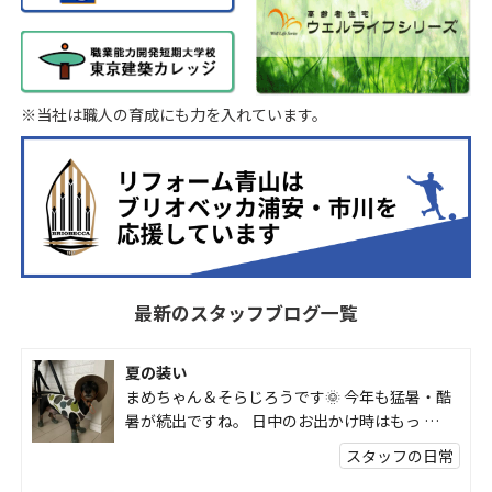
※当社は職人の育成にも力を入れています。
最新のスタッフブログ一覧
夏の装い
まめちゃん＆そらじろうです🌞 今年も猛暑・酷
暑が続出ですね。 日中のお出かけ時はもっ …
スタッフの日常