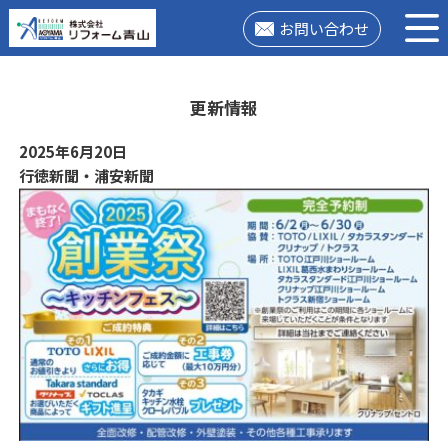
お問い合わせ
更新情報
2025年6月20日
行徳新聞・浦安新聞