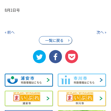
8月1日号
« 前へ
次へ »
一覧に戻る