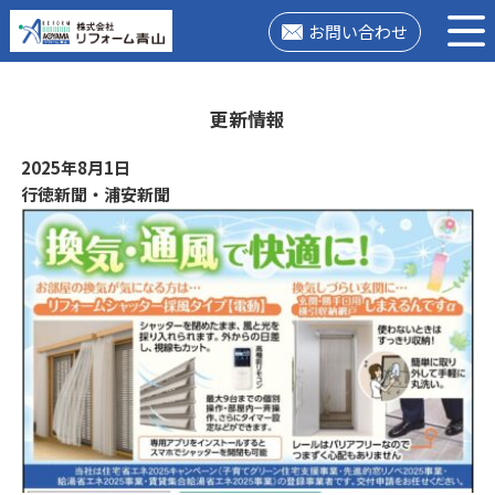
お問い合わせ
更新情報
2025年8月1日
行徳新聞・浦安新聞