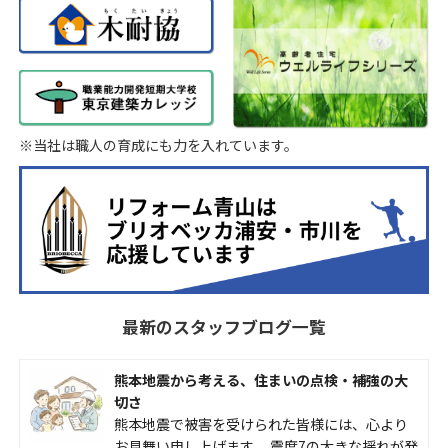
※当社は職人の育成にも力を入れています。
最新のスタッフブログ一覧
熊本地震から考える、住まいの点検・補強の大
切さ
熊本地震で被害を受けられた皆様には、心より
お見舞い申し上げます。 震度7の大きな揺れが発