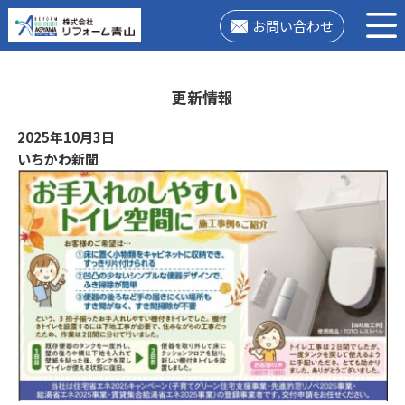
お問い合わせ
更新情報
2025年10月3日
いちかわ新聞