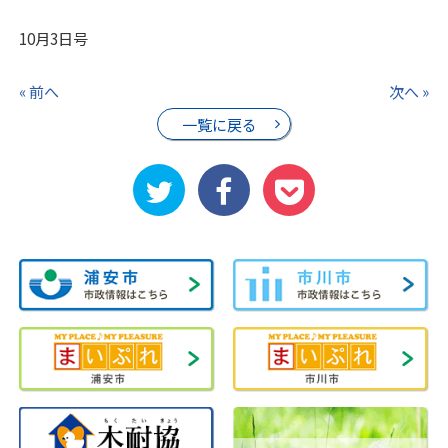
10月3日号
« 前へ
次へ »
一覧に戻る