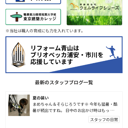
※当社は職人の育成にも力を入れています。
最新のスタッフブログ一覧
夏の装い
まめちゃん＆そらじろうです🌞 今年も猛暑・酷
暑が続出ですね。 日中のお出かけ時はもっ …
スタッフの日常