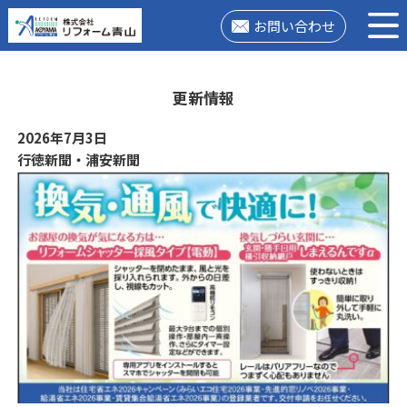
お問い合わせ
更新情報
2026年7月3日
行徳新聞・浦安新聞