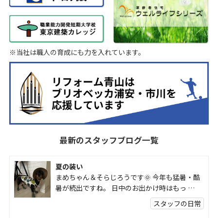
※当社は職人の育成にも力を入れています。
最新のスタッフブログ一覧
夏の装い
まめちゃん＆そらじろうです🌞 今年も猛暑・酷
暑が続出ですね。 日中のお出かけ時はもっ …
スタッフの日常