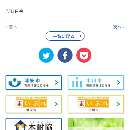
7月3日号
« 前へ
次へ »
一覧に戻る