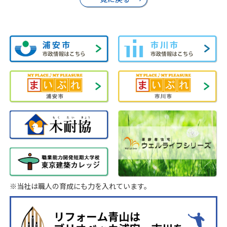
※当社は職人の育成にも力を入れています。