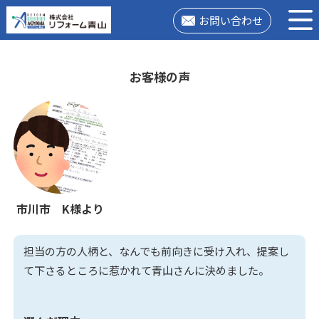
お問い合わせ
お客様の声
市川市 K様より
担当の方の人柄と、なんでも前向きに受け入れ、提案し
て下さるところに惹かれて青山さんに決めました。