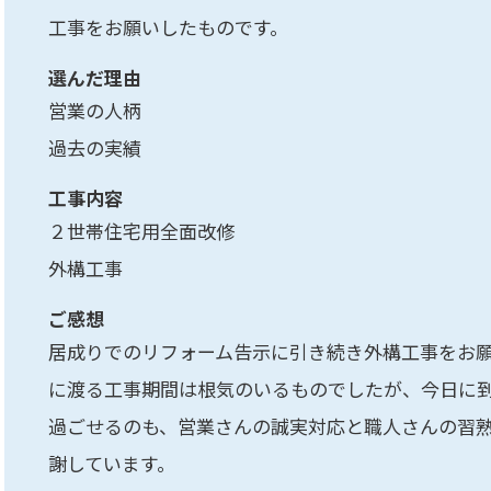
工事をお願いしたものです。
選んだ理由
営業の人柄
過去の実績
工事内容
２世帯住宅用全面改修
外構工事
ご感想
居成りでのリフォーム告示に引き続き外構工事をお
に渡る工事期間は根気のいるものでしたが、今日に
過ごせるのも、営業さんの誠実対応と職人さんの習
謝しています。