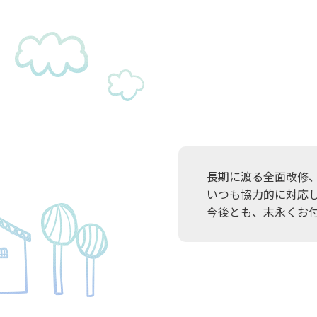
長期に渡る全面改修
いつも協力的に対応
今後とも、末永くお