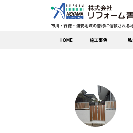
市川・行徳・浦安地域の皆様に信頼される
HOME
施工事例
私