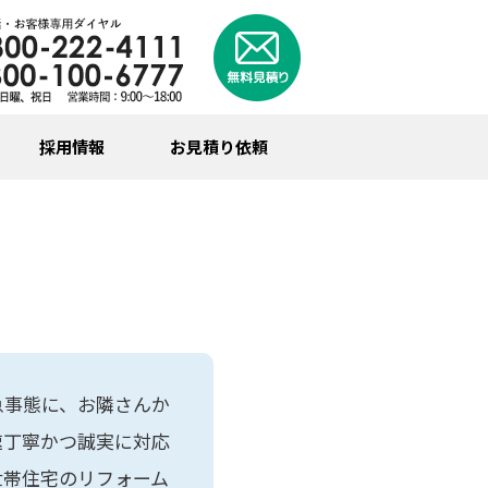
採用情報
お見積り依頼
急事態に、お隣さんか
速丁寧かつ誠実に対応
世帯住宅のリフォーム