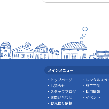
メインメニュー
トップページ
レンタルスペ
お知らせ
施工事例
スタッフブログ
採用情報
お問い合わせ
イベント
お見積り依頼