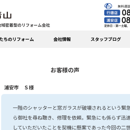
地域密着型のリフォーム会社
たちのリフォーム
会社情報
スタッフブログ
お客様の声
浦安市 Ｓ様
一階のシャッターと窓ガラスが破壊されるという緊
ら御社を尋ね聴き、修理を依頼。緊急にも係らず迅
していただいたことを契機に懸案であった今回の二