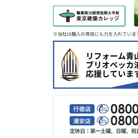
※当社は職人の育成にも力を入れていま