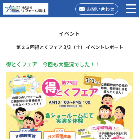
お問い合わせ
イベント
第２５回得とくフェア 3/3（土） イベントレポート
得とくフェア 今回も大盛況でした！！