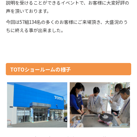
説明を受けることができるイベントで、お客様に大変好評の
声を頂いております。
今回は57組134名の多くのお客様にご来場頂き、大盛況のう
ちに終える事が出来ました。
TOTOショールームの様子