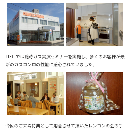
LIXILでは随時ガス実演セミナーを実施し、多くのお客様が最
新のガスコンロの性能に感心されていました。
今回のご来場特典として用意させて頂いたレンコンの会の手