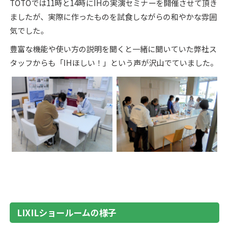
TOTOでは11時と14時にIHの実演セミナーを開催させて頂き
ましたが、実際に作ったものを試食しながらの和やかな雰囲
気でした。
豊富な機能や使い方の説明を聞くと一緒に聞いていた弊社ス
タッフからも「IHほしい！」という声が沢山でていました。
LIXILショールームの様子