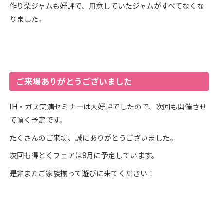
作り梨ジャムも好評で、用意していたジャムがすべてなくな
りました。
ご来場ありがとうございました
IH・ガス実演セミナーは大好評でしたので、次回も開催させ
て頂く予定です。
たくさんのご来場、誠にありがとうございました。
次回も得とくフェアは9月に予定しています。
是非またご家族揃って遊びに来てください！