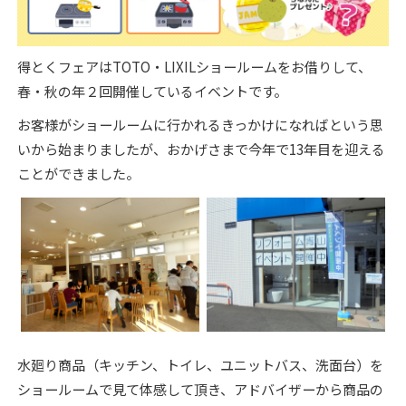
得とくフェアはTOTO・LIXILショールームをお借りして、
春・秋の年２回開催しているイベントです。
お客様がショールームに行かれるきっかけになればという思
いから始まりましたが、おかげさまで今年で13年目を迎える
ことができました。
水廻り商品（キッチン、トイレ、ユニットバス、洗面台）を
ショールームで見て体感して頂き、アドバイザーから商品の