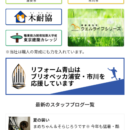
※当社は職人の育成にも力を入れています。
最新のスタッフブログ一覧
夏の装い
まめちゃん＆そらじろうです🌞 今年も猛暑・酷