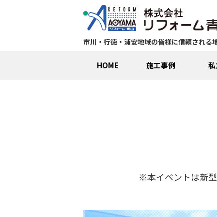
市川・行徳・浦安地域の皆様に信頼される
HOME
施工事例
私
※本イベントは新型