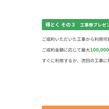
得とく その３
工事券プレゼ
ご成約いただいた工事から利用可
100,0
ご成約金額に応じて最大
すぐに利用するか、次回の工事に