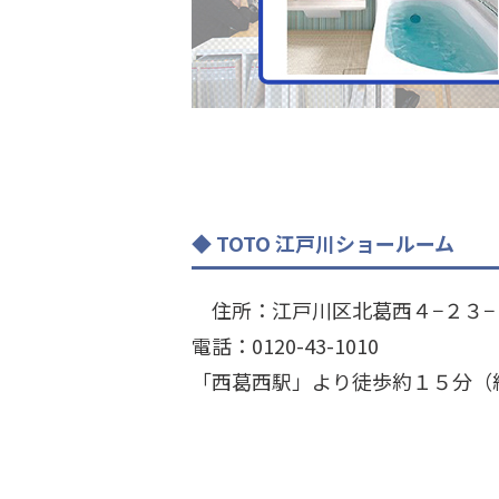
TOTO 江戸川ショールーム
住所：江戸川区北葛西４−２３−
電話：0120-43-1010
「西葛西駅」より徒歩約１５分（約1