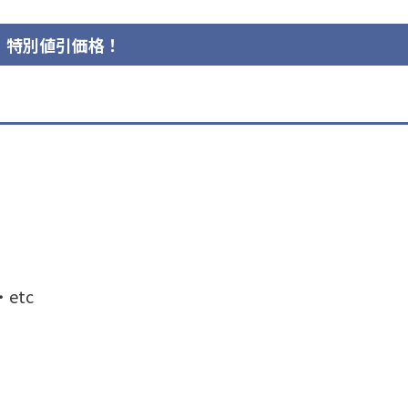
特別値引価格！
etc