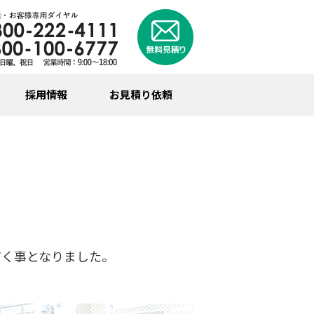
採用情報
お見積り依頼
だく事となりました。