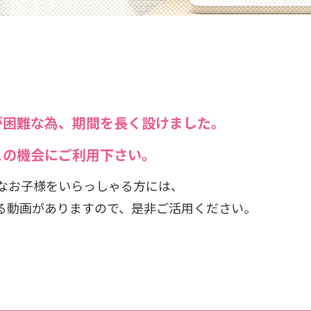
」
が困難な為、期間を長く設けました。
この機会にご利用下さい。
なお子様をいらっしゃる方には、
る動画がありますので、是非ご活用ください。