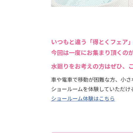
いつもと違う「得とくフェア
今回は一度にお集まり頂くの
水廻りをお考えの方はぜひ、
車や電車で移動が困難な方、小さ
ショールームを体験していただけ
ショールーム体験はこちら