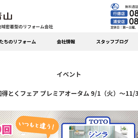
地域密着型のリフォーム会社
たちのリフォーム
会社情報
スタッフブログ
イベント
得とくフェア プレミアオータム 9/1（火）～11/