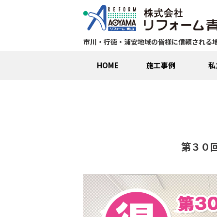
市川・行徳・浦安地域の皆様に信頼される
HOME
施工事例
私
第３０回