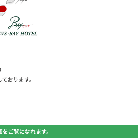
0
しております。
画をご覧になれます。