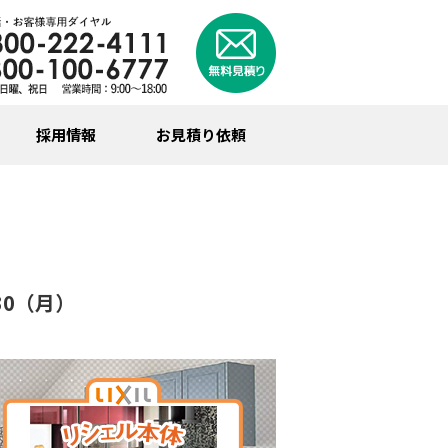
採用情報
お見積り依頼
30（月）