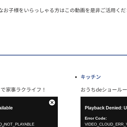
なお子様をいらっしゃる方はこの動画を是非ご活用くだ
キッチン
」で家事ラクライフ！
おうちdeショール