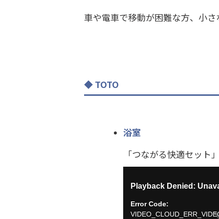
車や電車で移動が困難な方、小さ
TOTO
浴室
「つながる快適セット