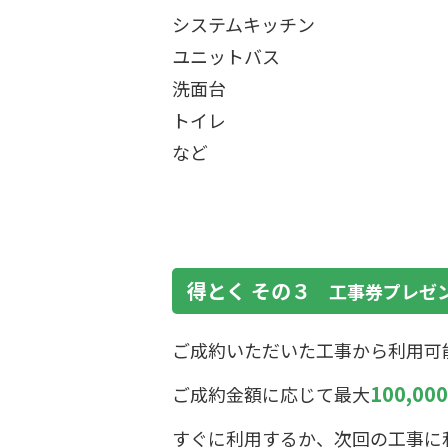
システムキッチン
ユニットバス
洗面台
トイレ
など
得とく その３
工事券プレゼ
ご成約いただいた工事から利用可
100,0
ご成約金額に応じて最大
すぐに利用するか、次回の工事に