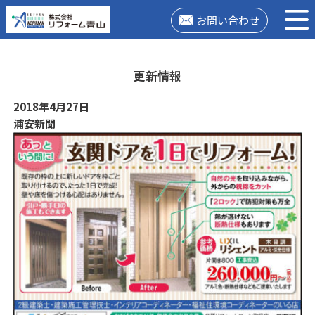
お問い合わせ
更新情報
2018年4月27日
浦安新聞