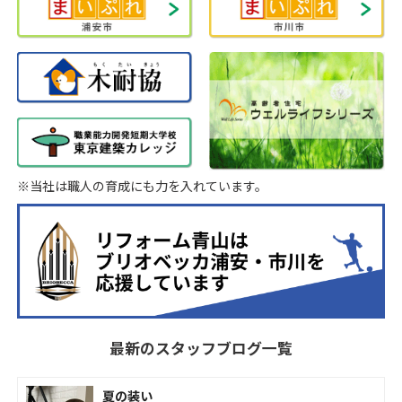
※当社は職人の育成にも力を入れています。
最新のスタッフブログ一覧
夏の装い