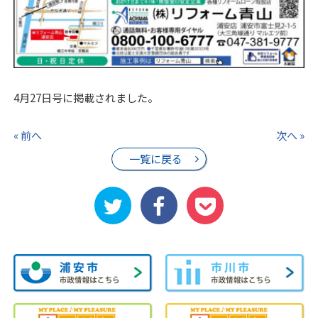
4月27日号に掲載されました。
« 前へ
次へ »
一覧に戻る