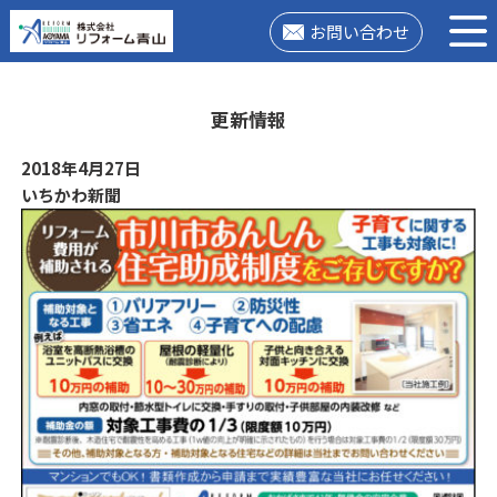
お問い合わせ
更新情報
2018年4月27日
いちかわ新聞