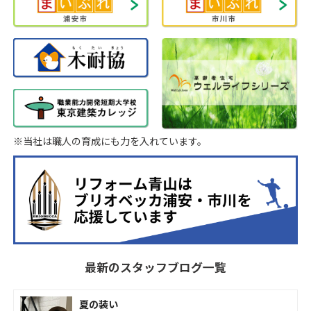
※当社は職人の育成にも力を入れています。
最新のスタッフブログ一覧
夏の装い