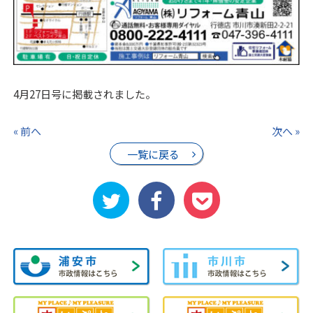
4月27日号に掲載されました。
« 前へ
次へ »
一覧に戻る