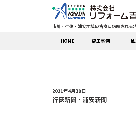
市川・行徳・浦安地域の皆様に信頼される
HOME
施工事例
私
2021年4月30日
行徳新聞・浦安新聞