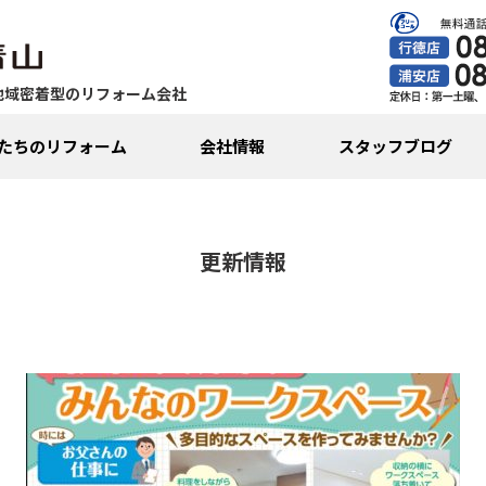
地域密着型のリフォーム会社
たちのリフォーム
会社情報
スタッフブログ
更新情報