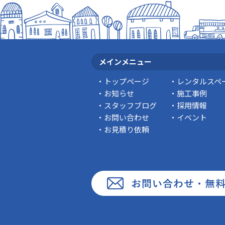
メインメニュー
トップページ
レンタルスペ
お知らせ
施工事例
スタッフブログ
採用情報
お問い合わせ
イベント
お見積り依頼