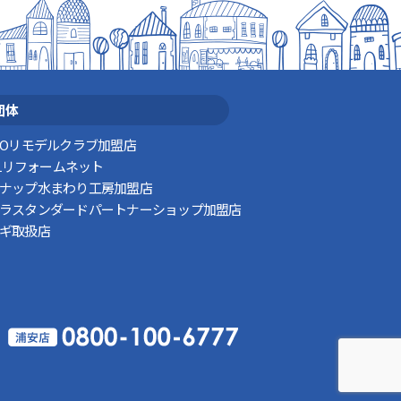
団体
TOリモデルクラブ加盟店
XILリフォームネット
ナップ水まわり工房加盟店
ラスタンダードパートナーショップ加盟店
ギ取扱店