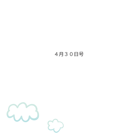
４月３０日号