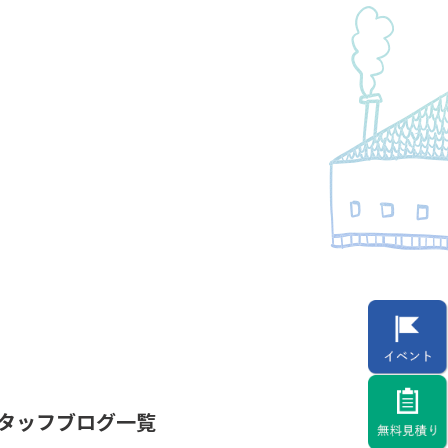
タッフブログ一覧