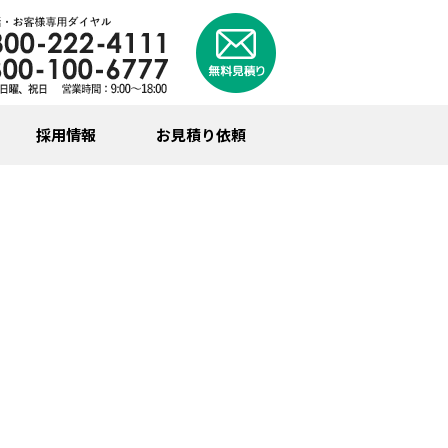
採用情報
お見積り依頼