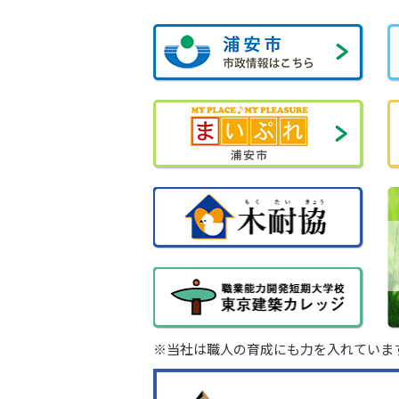
※当社は職人の育成にも力を入れていま