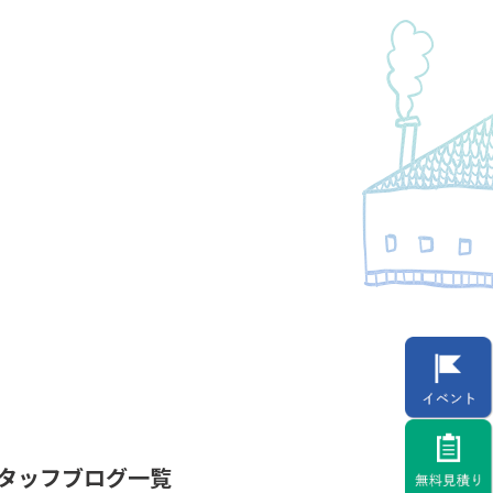
タッフブログ一覧