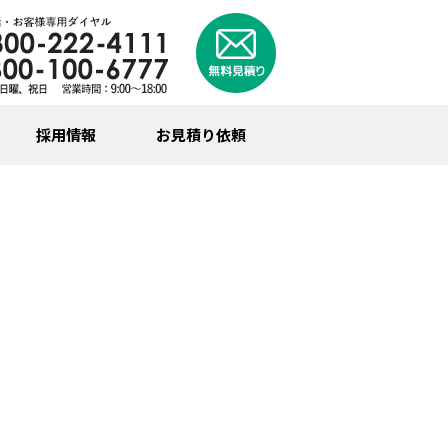
採用情報
お見積り依頼