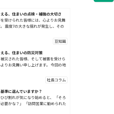
考える、住まいの点検・補強の大切さ
害を受けられた皆様には、心よりお見舞
。 震度7の大きな揺れが発生し、その
豆知識
考える、住まいの防災対策
り被災された皆様、そして被害を受けら
よりお見舞い申し上げます。 今回の地
社長コラム
を基準に選んでいますか？
ひび割れが気になり始めると、 「そろ
必要かな？」 「訪問営業に勧められた