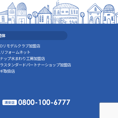
団体
TOリモデルクラブ加盟店
XILリフォームネット
ナップ水まわり工房加盟店
ラスタンダードパートナーショップ加盟店
ギ取扱店