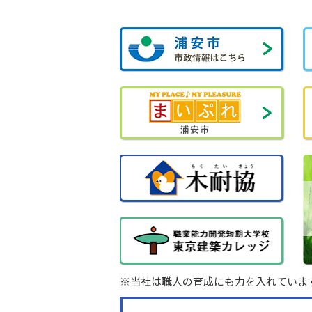
※当社は職人の育成にも力を入れていま