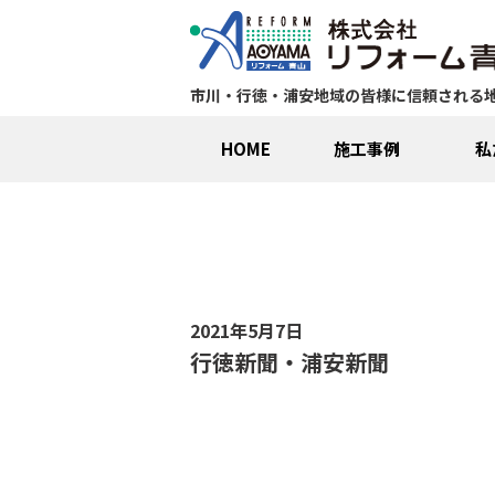
市川・行徳・浦安地域の皆様に信頼される
HOME
施工事例
私
2021年5月7日
行徳新聞・浦安新聞