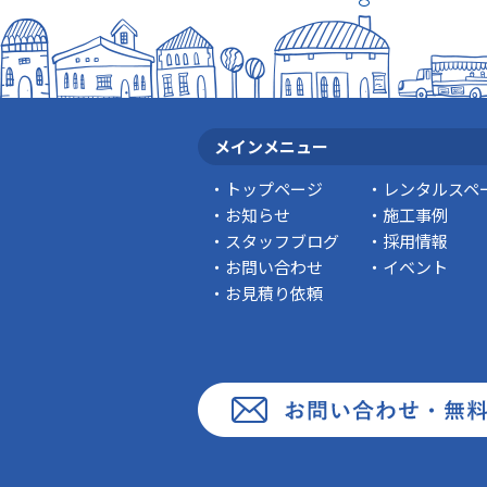
メインメニュー
トップページ
レンタルスペ
お知らせ
施工事例
スタッフブログ
採用情報
お問い合わせ
イベント
お見積り依頼