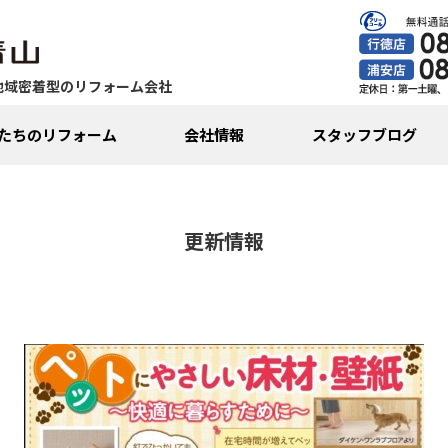
地域密着型のリフォーム会社
たちのリフォーム
会社情報
スタッフブログ
更新情報