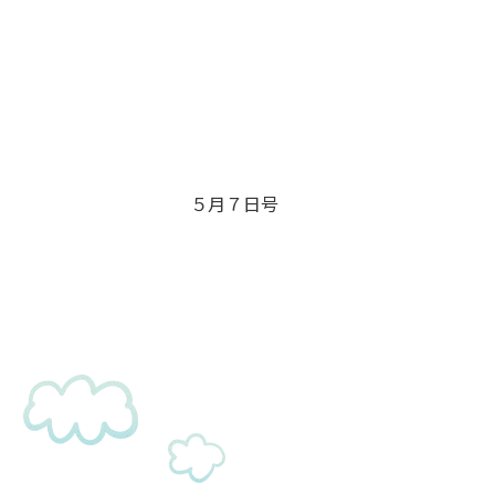
５月７日号