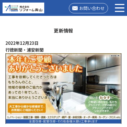
お問い合わせ
更新情報
2022年12月23日
行徳新聞・浦安新聞