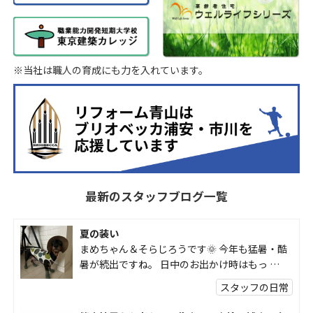
※当社は職人の育成にも力を入れています。
最新のスタッフブログ一覧
夏の装い
まめちゃん＆そらじろうです🌞 今年も猛暑・酷
暑が続出ですね。 日中のお出かけ時はもっ …
スタッフの日常