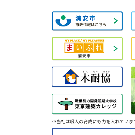
※当社は職人の育成にも力を入れていま