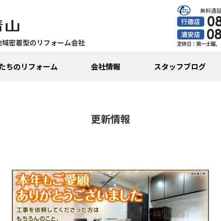
地域密着型のリフォーム会社
たちのリフォーム
会社情報
スタッフブログ
更新情報