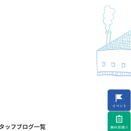
タッフブログ一覧