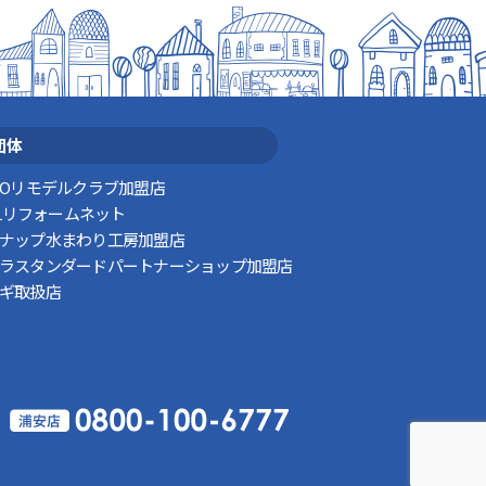
団体
TOリモデルクラブ加盟店
XILリフォームネット
ナップ水まわり工房加盟店
ラスタンダードパートナーショップ加盟店
ギ取扱店