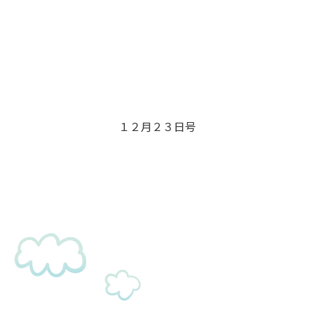
１２月２３日号