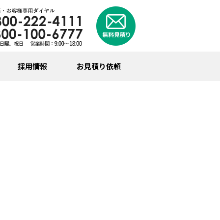
採用情報
お見積り依頼