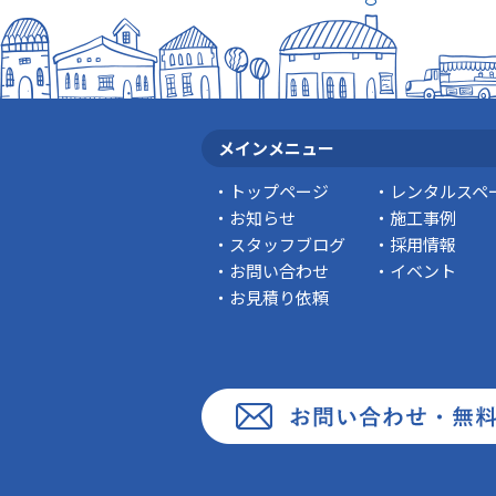
メインメニュー
トップページ
レンタルスペ
お知らせ
施工事例
スタッフブログ
採用情報
お問い合わせ
イベント
お見積り依頼