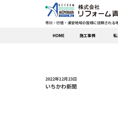
市川・行徳・浦安地域の皆様に信頼される
HOME
施工事例
私
2022年12月23日
いちかわ新聞