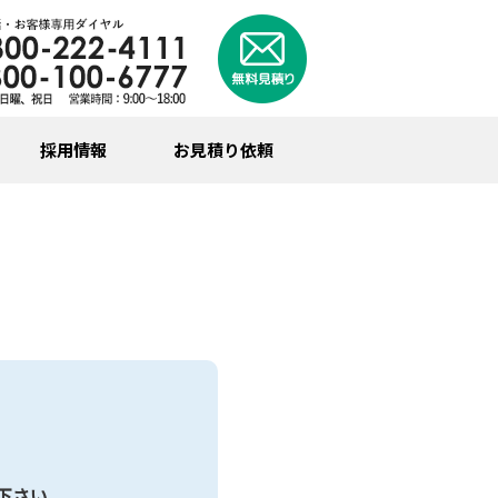
採用情報
お見積り依頼
下さい。