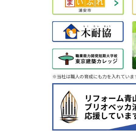
※当社は職人の育成にも力を入れていま