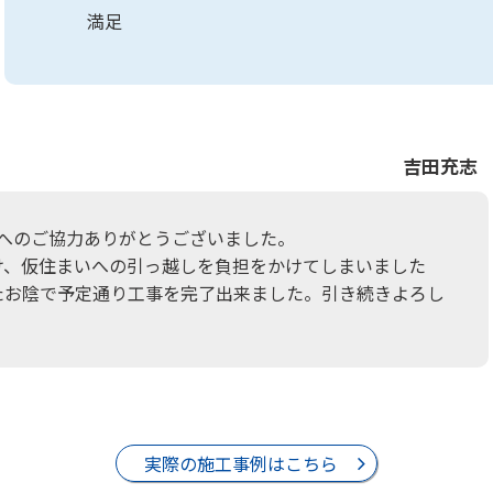
満足
吉田充志
事へのご協力ありがとうございました。
け、仮住まいへの引っ越しを負担をかけてしまいました
たお陰で予定通り工事を完了出来ました。引き続きよろし
実際の施工事例はこちら