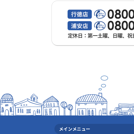
メインメニュー