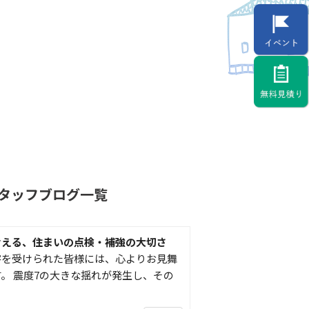
タッフブログ一覧
考える、住まいの点検・補強の大切さ
害を受けられた皆様には、心よりお見舞
。 震度7の大きな揺れが発生し、その