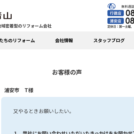
地域密着型のリフォーム会社
たちのリフォーム
会社情報
スタッフブログ
お客様の声
浦安市 T様
又やるときお願いしたい。
１．弊社にお問い合わせいただいたきっかけをお聞かせ