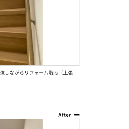
強しながらリフォーム階段（上張