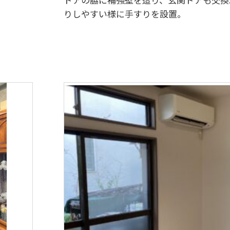
りしやすい様に手すりを設置。