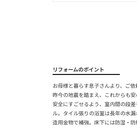
リフォームのポイント
お母様と暮らす息子さんより、ご依
昨今の地震を踏まえ、これからも安
安全にすごせるよう、室内間の段差
ル。タイル張りの浴室は長年の水漏
造用金物で補強。床下には防湿・防