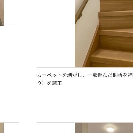
カーペットを剥がし、一部傷んだ個所を補
り）を施工