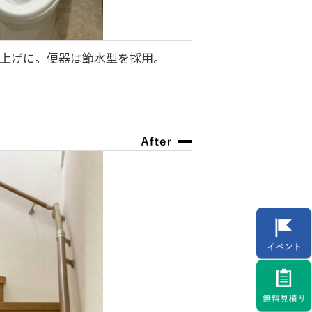
上げに。便器は節水型を採用。