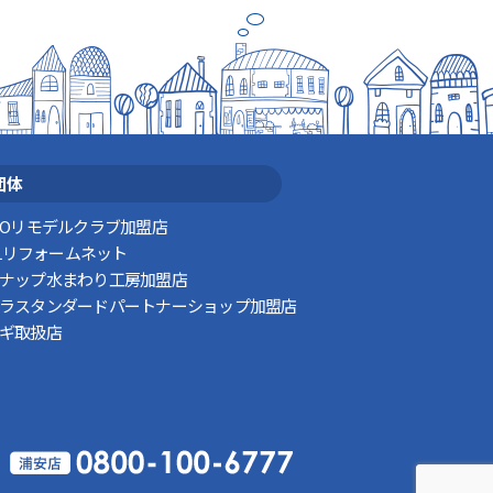
団体
TOリモデルクラブ加盟店
XILリフォームネット
ナップ水まわり工房加盟店
ラスタンダードパートナーショップ加盟店
ギ取扱店