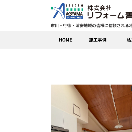
市川・行徳・浦安地域の皆様に信頼される
HOME
施工事例
私