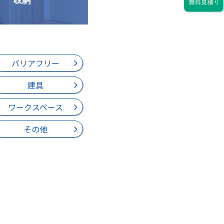
バリアフリー
建具
ワークスペース
その他