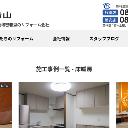
地域密着型のリフォーム会社
たちのリフォーム
会社情報
スタッフブログ
施工事例一覧 - 床暖房