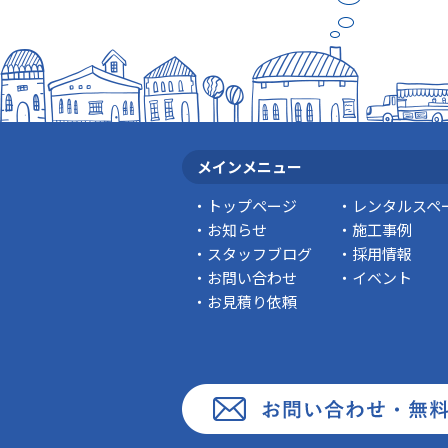
メインメニュー
トップページ
レンタルスペ
お知らせ
施工事例
スタッフブログ
採用情報
お問い合わせ
イベント
お見積り依頼