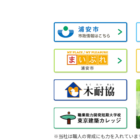
※当社は職人の育成にも力を入れていま