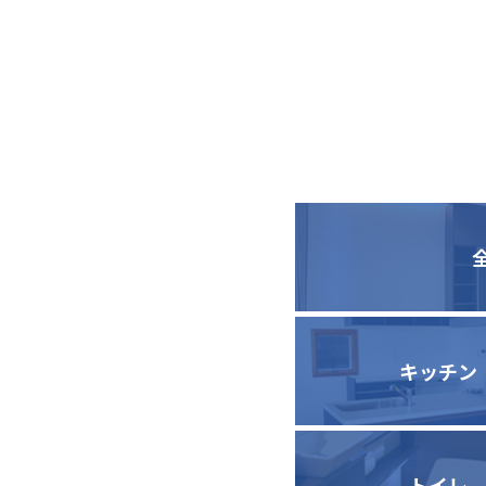
キッチン
トイレ