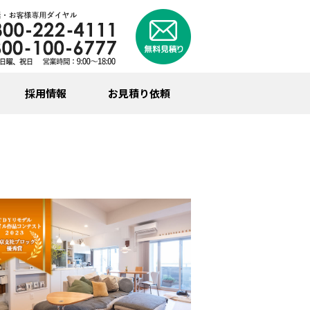
採用情報
お見積り依頼