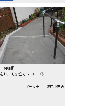
 M様邸
を無くし安全なスロープに
プランナー：塚原小百合