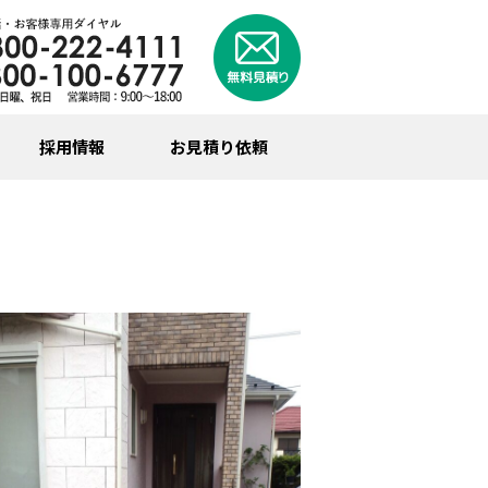
採用情報
お見積り依頼