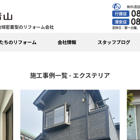
地域密着型のリフォーム会社
たちのリフォーム
会社情報
スタッフブログ
施工事例一覧 - エクステリア