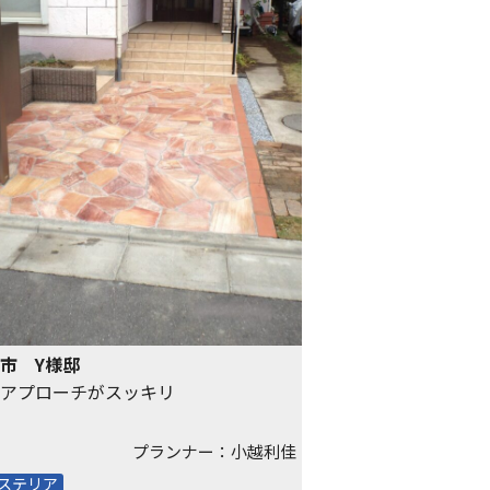
市 Y様邸
アプローチがスッキリ
プランナー：小越利佳
ステリア