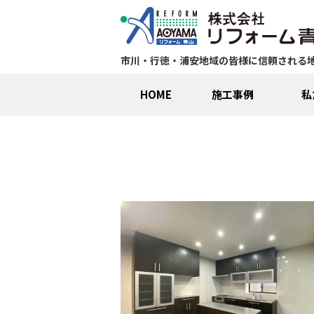
市川・行徳・浦安地域の皆様に信頼される
HOME
施工事例
私