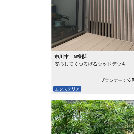
市川市 N様邸
安心してくつろげるウッドデッキ
プランナー：安
エクステリア