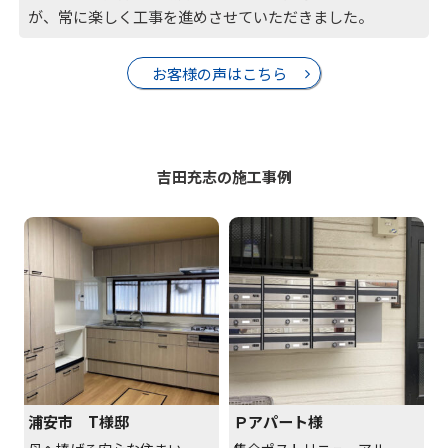
が、常に楽しく工事を進めさせていただきました。
お客様の声はこちら
吉田充志の施工事例
浦安市 T様邸
Ｐアパート様