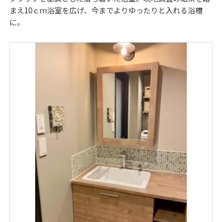
まえ10ｃｍ浴室を広げ、今までよりゆったりと入れる浴槽
に。