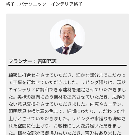
格子：パナソニック インテリア格子
プランナー：吉田充志
綿密に打合せをさせていただき、細かな部分までこだわっ
て工事を行わせていただきました。リビング廻りは、現状
のインテリアに調和できる建材を選定させていただきまし
た。奥様の趣向に合う商材を提案させていただき、忌憚の
ない意見交換をさせていただきました。内窓やカーテン、
照明器具や換気扇の色まで、細部にわたり、こだわった仕
上げとさせていただきました。リビングや水廻りも洗練さ
れた空間に仕上げり、お客様にも大変満足いただきまし
た。様々な部分で御協力もいただき、苦労もありました