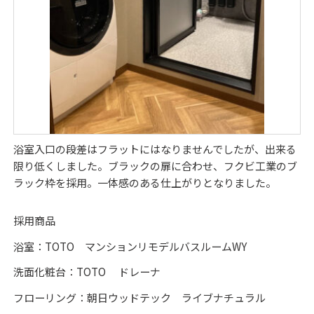
浴室入口の段差はフラットにはなりませんでしたが、出来る
限り低くしました。ブラックの扉に合わせ、フクビ工業のブ
ラック枠を採用。一体感のある仕上がりとなりました。
採用商品
浴室：TOTO マンションリモデルバスルームWY
洗面化粧台：TOTO ドレーナ
フローリング：朝日ウッドテック ライブナチュラル