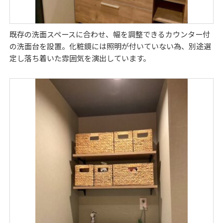
既存の洗面スペースに合わせ、幅を調整できるカウンター付
の洗面台を設置。化粧鏡には照明が付いていない為、別途選
定し落ち着いた雰囲気を演出しています。