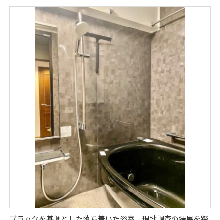
ブラックを基調とした落ち着いた浴室。現地調査の結果を踏