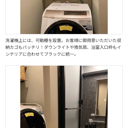
洗濯機上には、可動棚を設置。お客様に御用意いただいた収
納カゴもバッチリ！ダウンライトや換気扇、浴室入口枠もイ
ンテリアに合わせてブラックに統一。