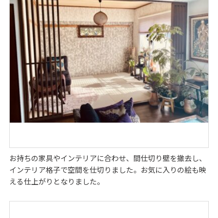
お持ちの家具やインテリアに合わせ、間仕切り壁を撤去し、
インテリア格子で空間を仕切りました。お気に入りの絵も映
える仕上がりとなりました。