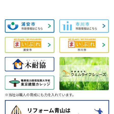
※当社は職人の育成にも力を入れています。