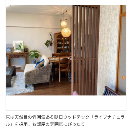
床は天然目の雰囲気ある朝日ウッドテック「ライブナチュラ
ル」を採用。お部屋の雰囲気にぴったり