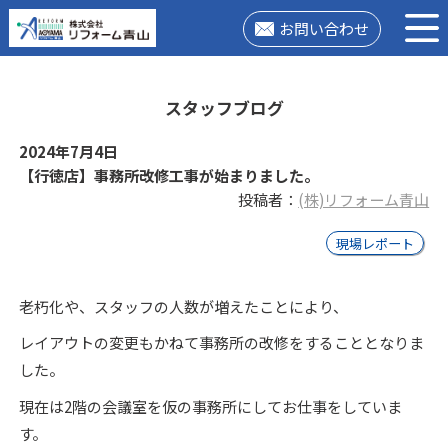
お問い合わせ
スタッフブログ
2024年7月4日
【行徳店】事務所改修工事が始まりました。
投稿者：
(株)リフォーム青山
現場レポート
老朽化や、スタッフの人数が増えたことにより、
レイアウトの変更もかねて事務所の改修をすることとなりま
した。
現在は2階の会議室を仮の事務所にしてお仕事をしていま
す。