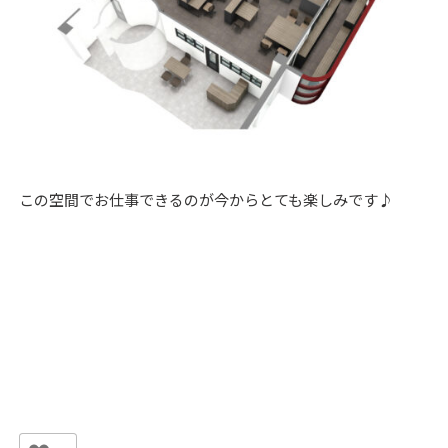
この空間でお仕事できるのが今からとても楽しみです♪