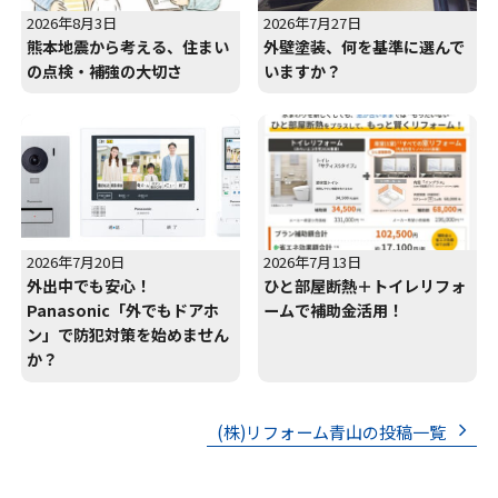
2026年8月3日
2026年7月27日
熊本地震から考える、住まい
外壁塗装、何を基準に選んで
の点検・補強の大切さ
いますか？
2026年7月20日
2026年7月13日
外出中でも安心！
ひと部屋断熱＋トイレリフォ
Panasonic「外でもドアホ
ームで補助金活用！
ン」で防犯対策を始めません
か？
(株)リフォーム青山の投稿一覧