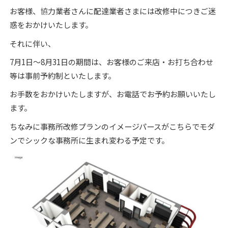
お客様、協力業者さんに配達業者さまには改修中につきご迷
惑をおかけいたします。
それに伴い、
7月1日～8月31日の期間は、お客様のご来店・お打ち合わせ
等は事前予約制といたします。
お手数をおかけいたしますが、お電話でお予約お願いいたし
ます。
ちなみに事務所改修プランのイメージパースがこちらでモダ
ンでシックな事務所に生まれ変わる予定です。