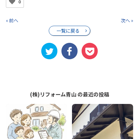
0
« 前へ
次へ »
一覧に戻る
(株)リフォーム青山 の最近の投稿