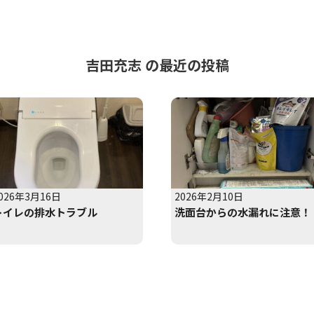
吉田充志 の最近の投稿
026年3月16日
2026年2月10日
トイレの排水トラブル
洗面台からの水漏れに注意！