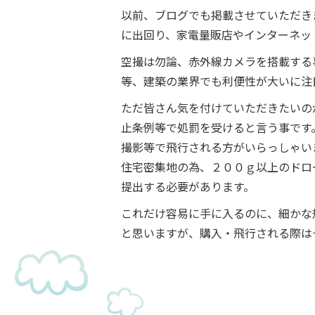
以前、ブログでも掲載させていただき
に出回り、家電量販店やインターネッ
空撮は勿論、赤外線カメラを搭載する
等、建築の業界でも利便性が大いに注
ただ皆さん気を付けていただきたいの
止条例等で処罰を受けると言う事です
撮影等で飛行される方がいらっしゃい
住宅密集地の為、２００ｇ以上のドロ
提出する必要があります。
これだけ容易に手に入るのに、細かな
と思いますが、購入・飛行される際は