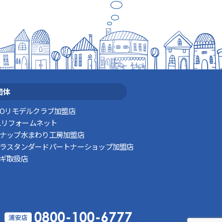
団体
TOリモデルクラブ加盟店
XILリフォームネット
ナップ水まわり工房加盟店
ラスタンダードパートナーショップ加盟店
ギ取扱店