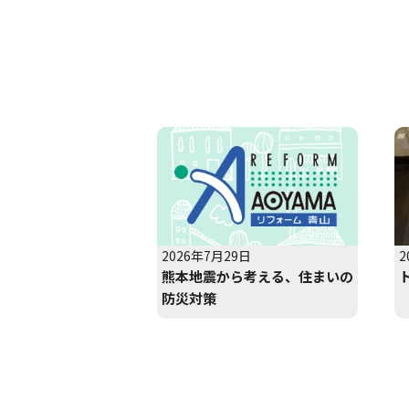
2026年7月29日
2
熊本地震から考える、住まいの
防災対策