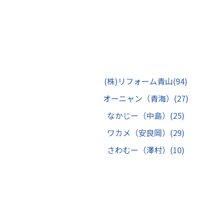
(株)リフォーム青山
(94)
オーニャン（青海）
(27)
なかじー（中島）
(25)
ワカメ（安良岡）
(29)
さわむー（澤村）
(10)