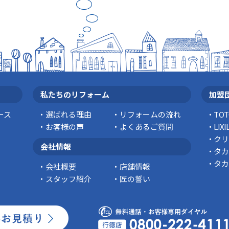
私たちのリフォーム
加盟
ース
選ばれる理由
リフォームの流れ
TO
お客様の声
よくあるご質問
LI
クリ
会社情報
タカ
タカ
会社概要
店舗情報
スタッフ紹介
匠の誓い