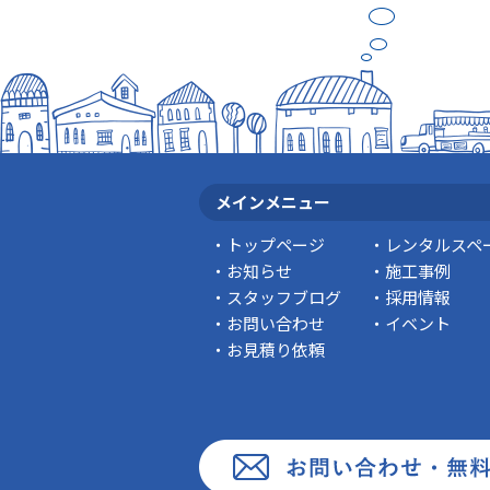
メインメニュー
トップページ
レンタルスペ
お知らせ
施工事例
スタッフブログ
採用情報
お問い合わせ
イベント
お見積り依頼