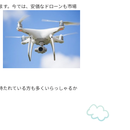
ます。今では、安価なドローンも市場
持たれている方も多くいらっしゃるか