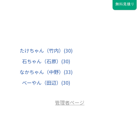
たけちゃん（竹内）
(30)
石ちゃん（石原）
(30)
なかちゃん（中野）
(33)
べーやん（田辺）
(30)
管理者ページ