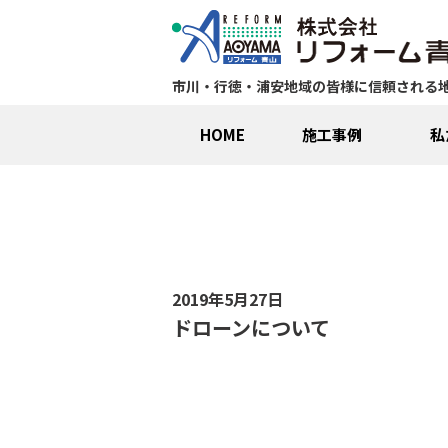
市川・行徳・浦安地域の皆様に信頼される
HOME
施工事例
私
2019年5月27日
ドローンについて