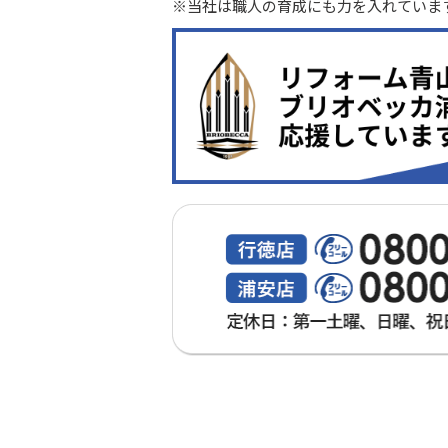
※当社は職人の育成にも力を入れていま