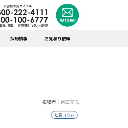
採用情報
お見積り依頼
投稿者：
吉田充志
社長コラム