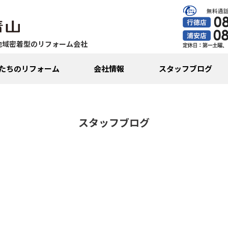
地域密着型のリフォーム会社
たちのリフォーム
会社情報
スタッフブログ
スタッフブログ