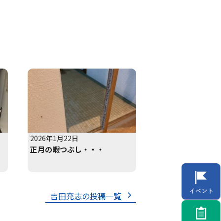
2026年1月22日
正月の暇つぶし・・・
吉田充志の投稿一覧