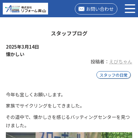
お問い合わせ
スタッフブログ
2025年3月14日
懐かしい
投稿者：
えびちゃん
スタッフの日常
今年も宜しくお願いします。
家族でサイクリングをしてきました。
その道中で、
懐かしさを感じるバッティングセンターを見つ
けました。