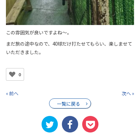
この雰囲気が良いですよね〜。
まだ旅の途中なので、40球だけ打たせてもらい、
楽しませて
いただきました。
0
« 前へ
次へ »
一覧に戻る