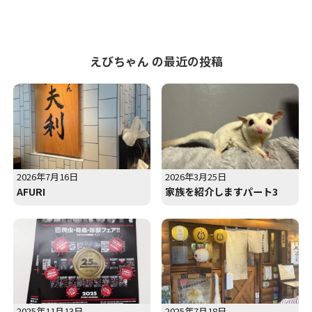
えびちゃん の最近の投稿
2026年7月16日
2026年3月25日
AFURI
家族を紹介しますパート3
2025年11月13日
2025年7月18日