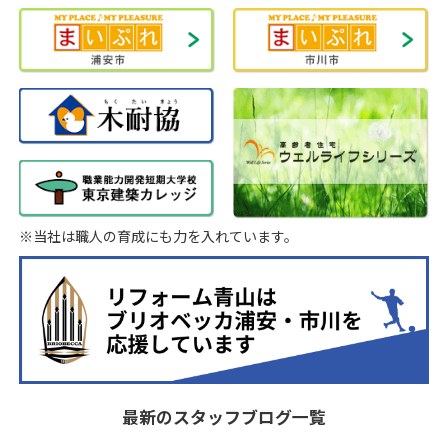
※当社は職人の育成にも力を入れています。
最新のスタッフブログ一覧