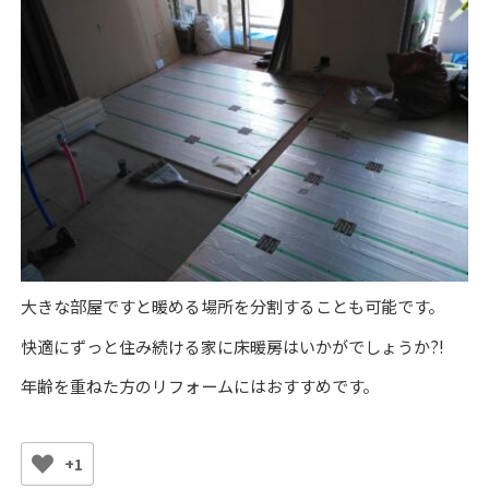
大きな部屋ですと暖める場所を分割することも可能です。
快適にずっと住み続ける家に床暖房はいかがでしょうか?!
年齢を重ねた方のリフォームにはおすすめです。
+1