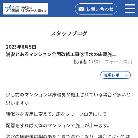
お問い合わせ
スタッフブログ
2023年6月5日
浦安とあるマンション全面改修工事⑥温水の床暖施工。
投稿者：
(株)リフォーム青山
現場レポート
少し前のマンションは床暖房が施工されていな場合が多いと
思いますが
給湯器を専用に変えて、床をフリーフロアにして
配管をすれば大体のマンションで施工が出来ます。
温水の床暖房は胸のあたりまで温かくなり、場合によっては