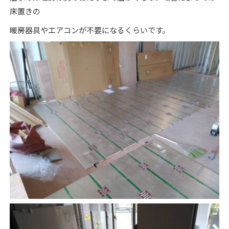
床置きの
暖房器具やエアコンが不要になるくらいです。