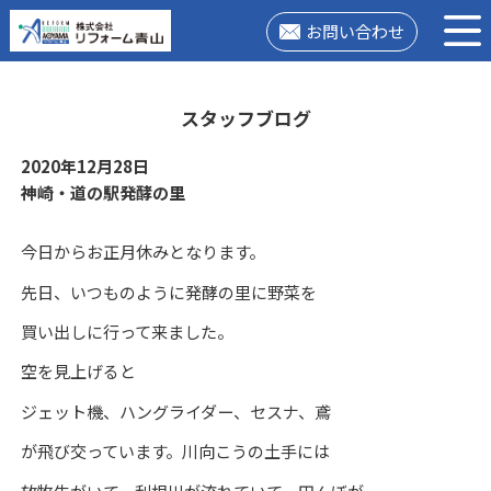
お問い合わせ
スタッフブログ
2020年12月28日
神崎・道の駅発酵の里
今日からお正月休みとなります。
先日、いつものように発酵の里に野菜を
買い出しに行って来ました。
空を見上げると
ジェット機、ハングライダー、セスナ、鳶
が飛び交っています。川向こうの土手には