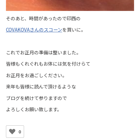
そのあと、時間があったので印西の
COVAKOVAさんのスコーン
を買いに。
これでお正月の準備は整いました。
皆様もくれぐれもお体には気を付けらて
お正月をお過ごしください。
来年も皆様に読んで頂けるような
ブログを続けて参りますので
よろしくお願い致します。
0